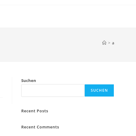
>
a
Suchen
SUCHEN
Recent Posts
Recent Comments