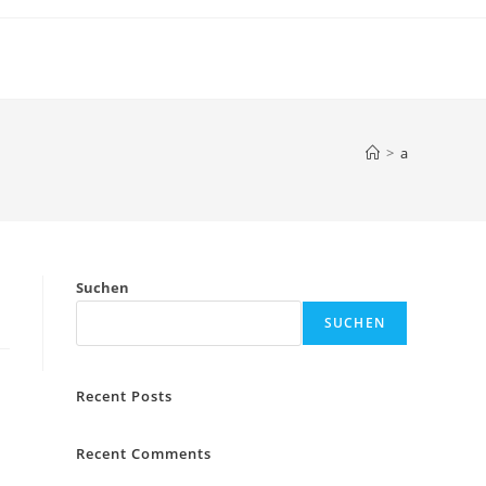
>
a
Suchen
SUCHEN
Recent Posts
Recent Comments